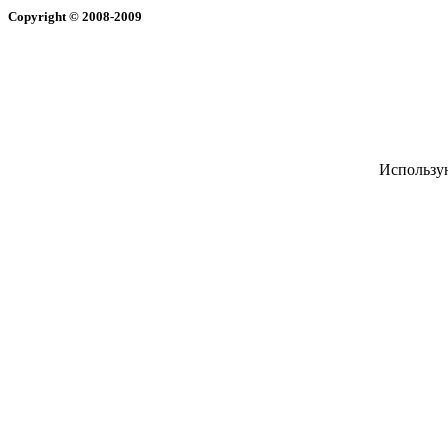
Copyright
© 2008-2009
Использу