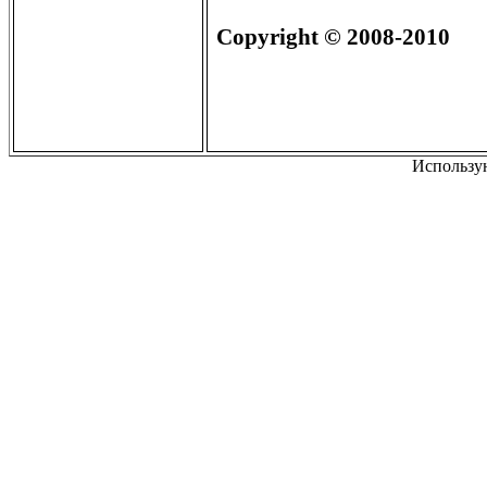
Copyright
© 2008-2010
Использу