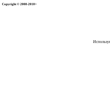
Copyright
© 2008-2010>
Использу