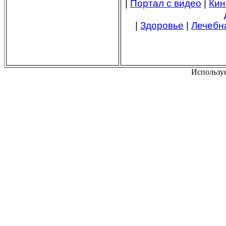
|
Портал с видео
|
Кин
|
Здоровье
|
Лечебн
Использу